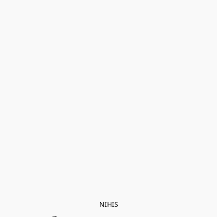
NIHIS