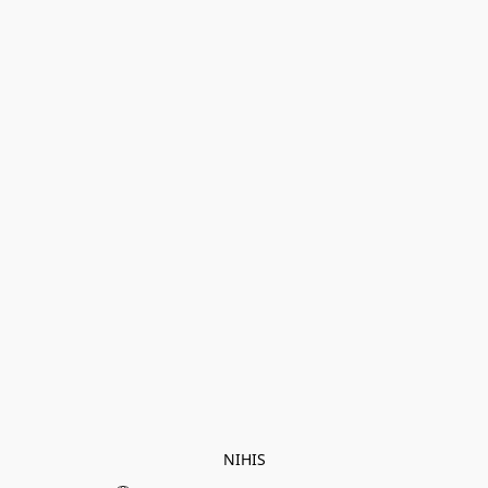
NIHIS