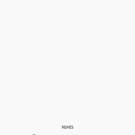
NIHIS