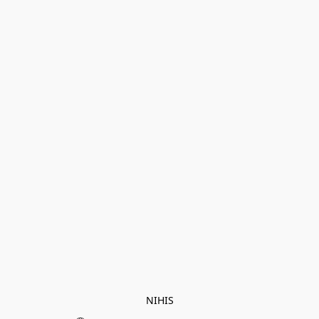
NIHIS