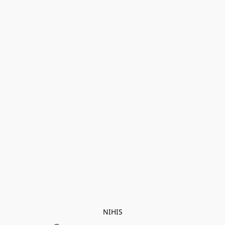
NIHIS