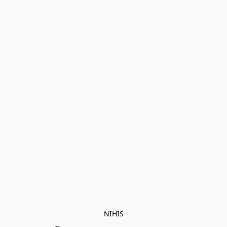
NIHIS