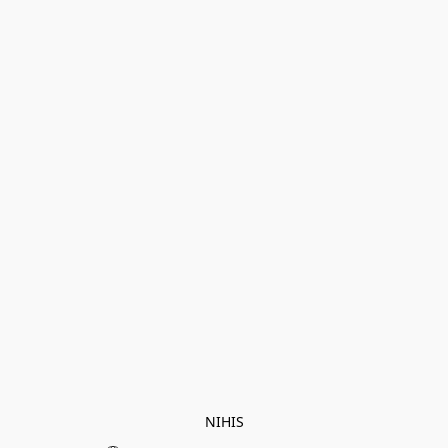
NIHIS