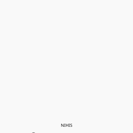
NIHIS