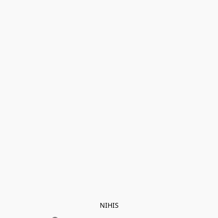
NIHIS