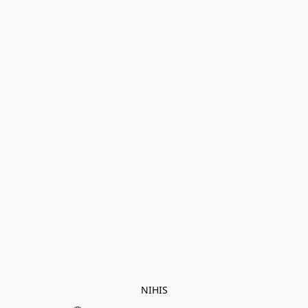
NIHIS