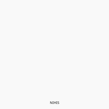
NIHIS