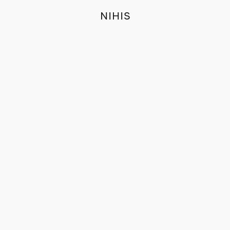
NIHIS