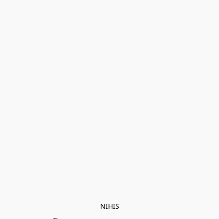
NIHIS