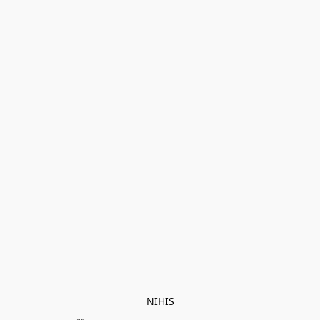
NIHIS