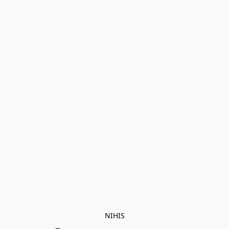
NIHIS