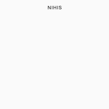
NIHIS