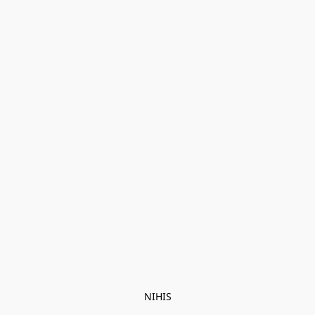
NIHIS