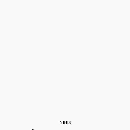
NIHIS