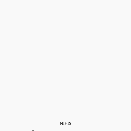
NIHIS