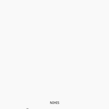
NIHIS