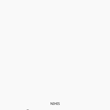
NIHIS