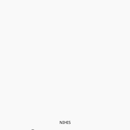
NIHIS