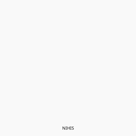
NIHIS