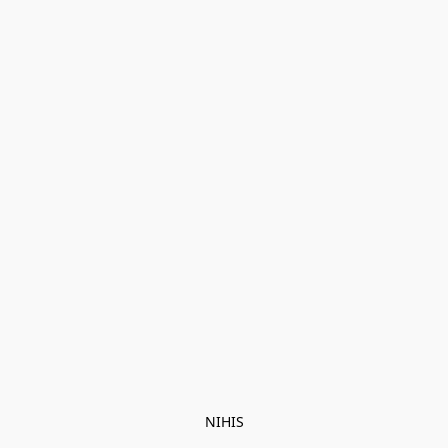
NIHIS