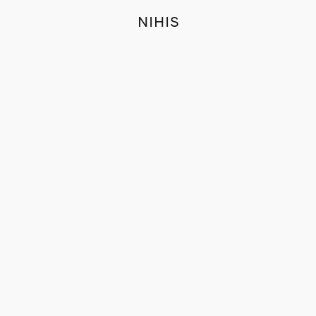
NIHIS