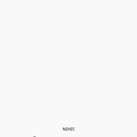
NIHIS