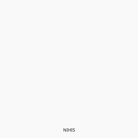
NIHIS