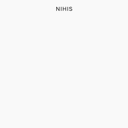
NIHIS