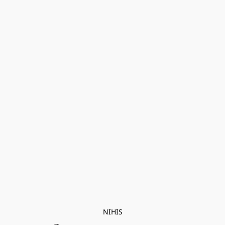
NIHIS