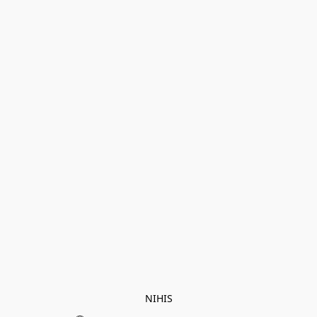
NIHIS