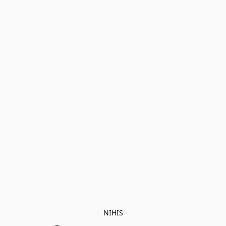
NIHIS