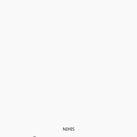
NIHIS