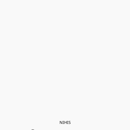
NIHIS