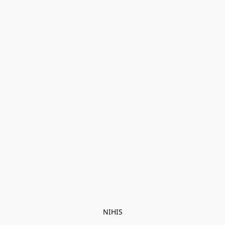
NIHIS