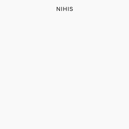
NIHIS