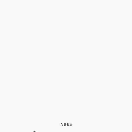
NIHIS