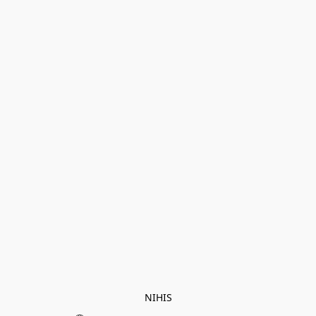
NIHIS