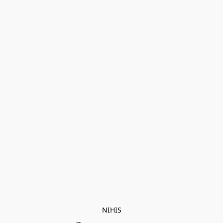
NIHIS