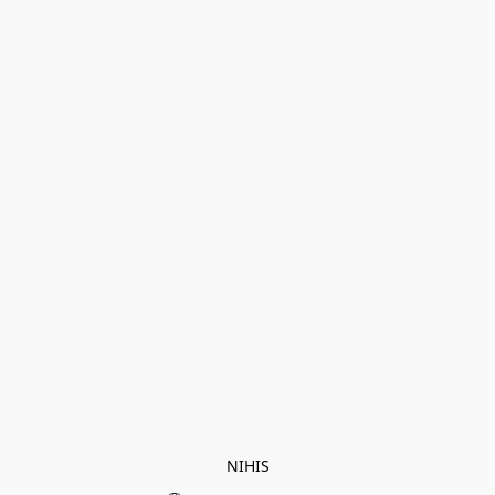
NIHIS