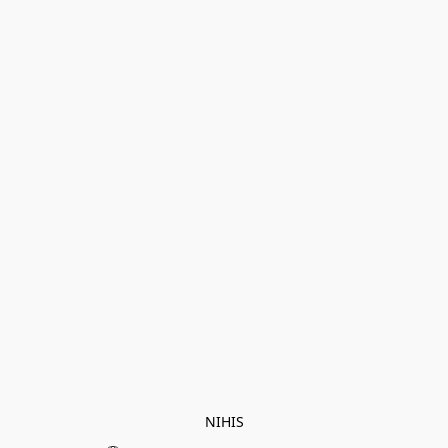
NIHIS