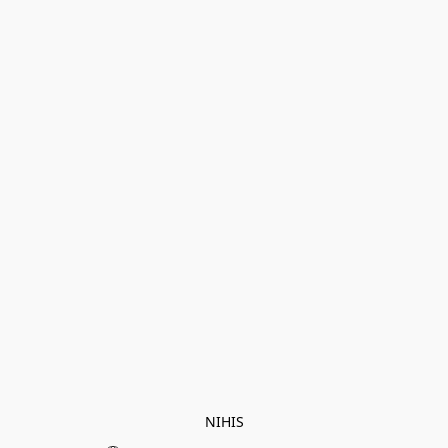
NIHIS