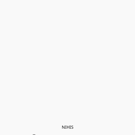
NIHIS