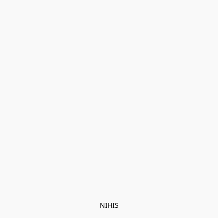
NIHIS