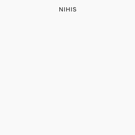
NIHIS