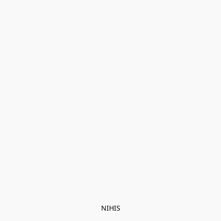
NIHIS