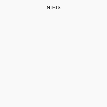
NIHIS