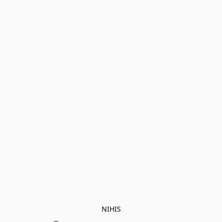
NIHIS