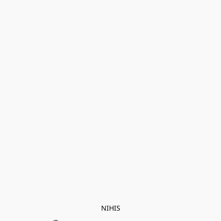
NIHIS